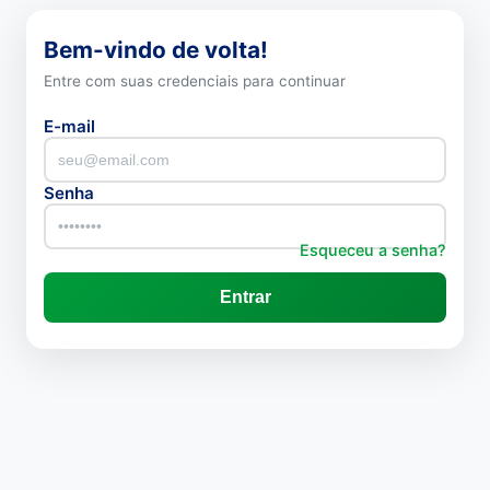
Bem-vindo de volta!
Entre com suas credenciais para continuar
E-mail
Senha
Esqueceu a senha?
Entrar